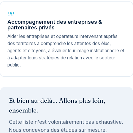
09
Accompagnement des entreprises &
partenaires privés
Aider les entreprises et opérateurs intervenant auprès
des territoires à comprendre les attentes des élus,
agents et citoyens, à évaluer leur image institutionnelle et
à adapter leurs stratégies de relation avec le secteur
public.
Et bien au-delà… Allons plus loin,
ensemble.
Cette liste n'est volontairement pas exhaustive.
Nous concevons des études sur mesure,