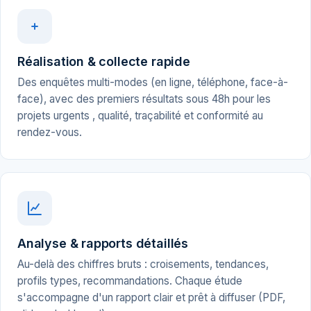
Réalisation & collecte rapide
Des enquêtes multi-modes (en ligne, téléphone, face-à-
face), avec des premiers résultats sous 48h pour les
projets urgents , qualité, traçabilité et conformité au
rendez-vous.
Analyse & rapports détaillés
Au-delà des chiffres bruts : croisements, tendances,
profils types, recommandations. Chaque étude
s'accompagne d'un rapport clair et prêt à diffuser (PDF,