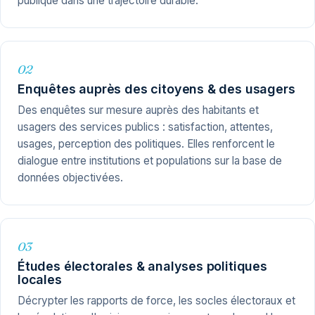
publique dans une trajectoire durable.
02
Enquêtes auprès des citoyens & des usagers
Des enquêtes sur mesure auprès des habitants et
usagers des services publics : satisfaction, attentes,
usages, perception des politiques. Elles renforcent le
dialogue entre institutions et populations sur la base de
données objectivées.
03
Études électorales & analyses politiques
locales
Décrypter les rapports de force, les socles électoraux et