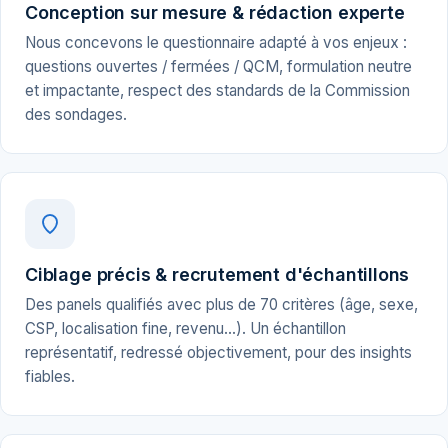
Conception sur mesure & rédaction experte
Nous concevons le questionnaire adapté à vos enjeux :
questions ouvertes / fermées / QCM, formulation neutre
et impactante, respect des standards de la Commission
des sondages.
Ciblage précis & recrutement d'échantillons
Des panels qualifiés avec plus de 70 critères (âge, sexe,
CSP, localisation fine, revenu…). Un échantillon
représentatif, redressé objectivement, pour des insights
fiables.