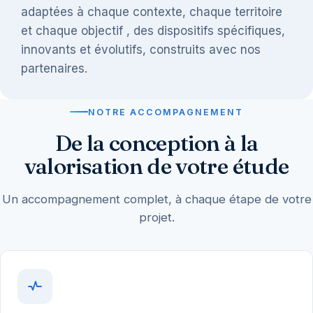
adaptées à chaque contexte, chaque territoire
et chaque objectif , des dispositifs spécifiques,
innovants et évolutifs, construits avec nos
partenaires.
NOTRE ACCOMPAGNEMENT
De la conception à la
valorisation de votre étude
Un accompagnement complet, à chaque étape de votre
projet.