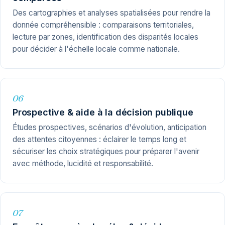
Des cartographies et analyses spatialisées pour rendre la
donnée compréhensible : comparaisons territoriales,
lecture par zones, identification des disparités locales
pour décider à l'échelle locale comme nationale.
06
Prospective & aide à la décision publique
Études prospectives, scénarios d'évolution, anticipation
des attentes citoyennes : éclairer le temps long et
sécuriser les choix stratégiques pour préparer l'avenir
avec méthode, lucidité et responsabilité.
07