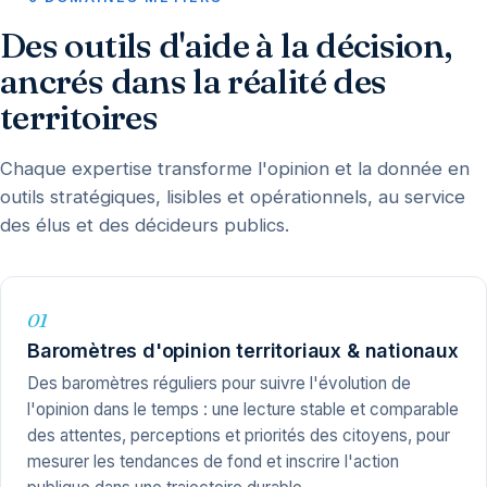
Des outils d'aide à la décision,
ancrés dans la réalité des
territoires
Chaque expertise transforme l'opinion et la donnée en
outils stratégiques, lisibles et opérationnels, au service
des élus et des décideurs publics.
01
Baromètres d'opinion territoriaux & nationaux
Des baromètres réguliers pour suivre l'évolution de
l'opinion dans le temps : une lecture stable et comparable
des attentes, perceptions et priorités des citoyens, pour
mesurer les tendances de fond et inscrire l'action