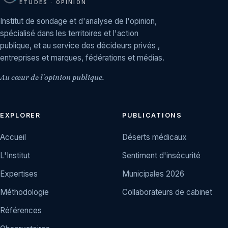
ÉTUDES · OPINION
Institut de sondage et d'analyse de l'opinion,
spécialisé dans les territoires et l'action
publique, et au service des décideurs privés ,
entreprises et marques, fédérations et médias.
Au cœur de l'opinion publique.
EXPLORER
PUBLICATIONS
Accueil
Déserts médicaux
L'Institut
Sentiment d'insécurité
Expertises
Municipales 2026
Méthodologie
Collaborateurs de cabinet
Références