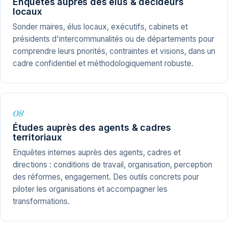
Enquêtes auprès des élus & décideurs
locaux
Sonder maires, élus locaux, exécutifs, cabinets et
présidents d'intercommunalités ou de départements pour
comprendre leurs priorités, contraintes et visions, dans un
cadre confidentiel et méthodologiquement robuste.
08
Études auprès des agents & cadres
territoriaux
Enquêtes internes auprès des agents, cadres et
directions : conditions de travail, organisation, perception
des réformes, engagement. Des outils concrets pour
piloter les organisations et accompagner les
transformations.