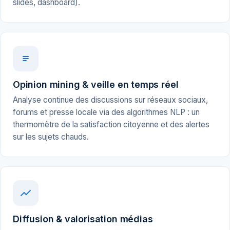
slides, dashboard).
Opinion mining & veille en temps réel
Analyse continue des discussions sur réseaux sociaux,
forums et presse locale via des algorithmes NLP : un
thermomètre de la satisfaction citoyenne et des alertes
sur les sujets chauds.
Diffusion & valorisation médias