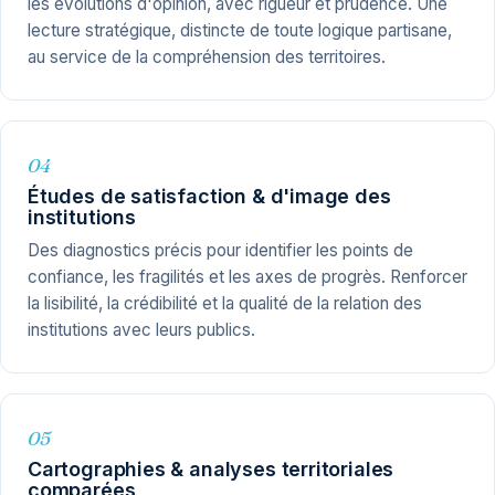
les évolutions d'opinion, avec rigueur et prudence. Une
lecture stratégique, distincte de toute logique partisane,
au service de la compréhension des territoires.
04
Études de satisfaction & d'image des
institutions
Des diagnostics précis pour identifier les points de
confiance, les fragilités et les axes de progrès. Renforcer
la lisibilité, la crédibilité et la qualité de la relation des
institutions avec leurs publics.
05
Cartographies & analyses territoriales
comparées